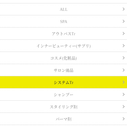
ALL
SPA
アウトバスTr
インナービューティー(サプリ)
コスメ(化粧品)
サロン備品
システムTr
シャンプー
スタイリング剤
パーマ剤