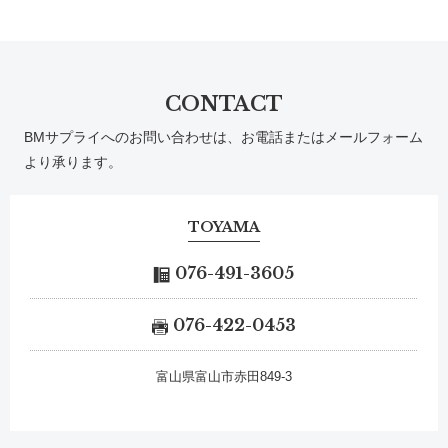
CONTACT
BMサプライへのお問い合わせは、お電話またはメールフォーム
より承ります。
TOYAMA
076-491-3605
076-422-0453
富山県富山市赤田849-3