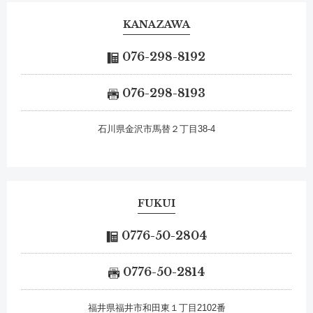
KANAZAWA
076-298-8192
076-298-8193
石川県金沢市馬替２丁目38-4
FUKUI
0776-50-2804
0776-50-2814
福井県福井市和田東１丁目2102番