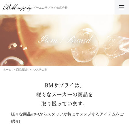
ビーエムサプライ株式会社
Item / Brand
ホーム
商品紹介
システムTr
BMサプライは、
様々なメーカーの商品を
取り扱っています。
様々な商品の中からスタッフが特にオススメするアイテムをご
紹介!