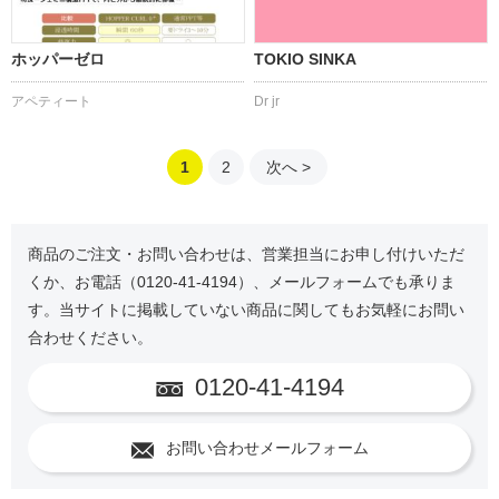
ホッパーゼロ
TOKIO SINKA
アペティート
Dr jr
1
2
次へ >
商品のご注文・お問い合わせは、営業担当にお申し付けいただ
くか、お電話（0120-41-4194）、メールフォームでも承りま
す。当サイトに掲載していない商品に関してもお気軽にお問い
合わせください。
0120-41-4194
お問い合わせメールフォーム