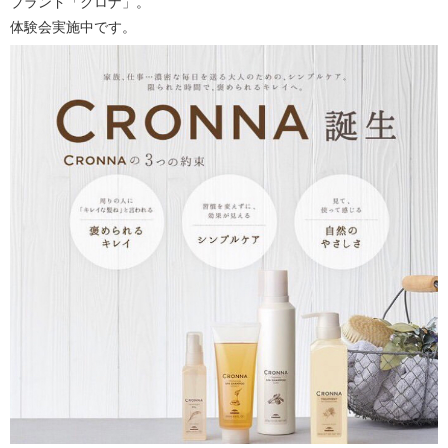
ブランド「クロナ」。
体験会実施中です。