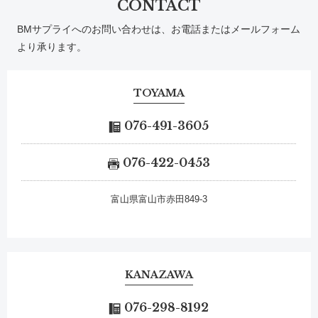
CONTACT
BMサプライへのお問い合わせは、お電話またはメールフォーム
より承ります。
TOYAMA
076-491-3605
076-422-0453
富山県富山市赤田849-3
KANAZAWA
076-298-8192