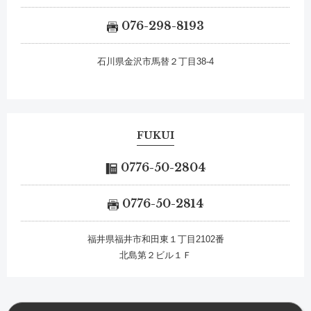
076-298-8193
石川県金沢市馬替２丁目38-4
FUKUI
0776-50-2804
0776-50-2814
福井県福井市和田東１丁目2102番
北島第２ビル１Ｆ