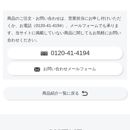
商品のご注文・お問い合わせは、営業担当にお申し付けいただ
くか、お電話（0120-41-4194）、メールフォームでも承りま
す。当サイトに掲載していない商品に関してもお気軽にお問い
合わせください。
0120-41-4194
お問い合わせメールフォーム
商品紹介一覧に戻る