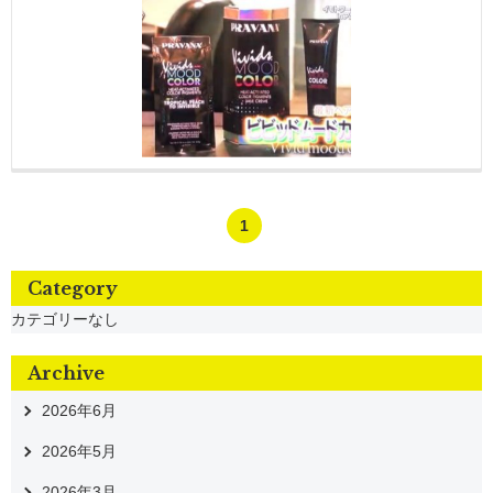
1
Category
カテゴリーなし
Archive
2026年6月
2026年5月
2026年3月