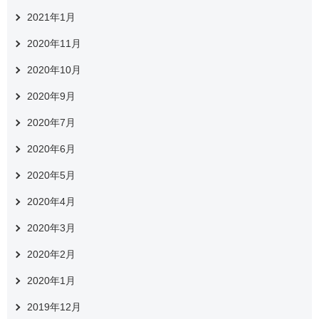
2021年1月
2020年11月
2020年10月
2020年9月
2020年7月
2020年6月
2020年5月
2020年4月
2020年3月
2020年2月
2020年1月
2019年12月