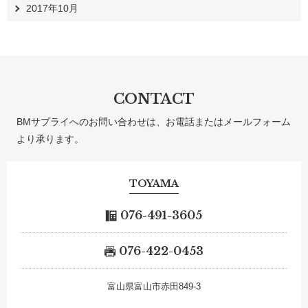
2017年10月
CONTACT
BMサプライへのお問い合わせは、お電話またはメールフォーム
より承ります。
TOYAMA
076-491-3605
076-422-0453
富山県富山市赤田849-3