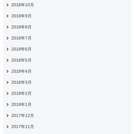
2018年10月
2018年9月
2018年8月
2018年7月
2018年6月
2018年5月
2018年4月
2018年3月
2018年2月
2018年1月
2017年12月
2017年11月