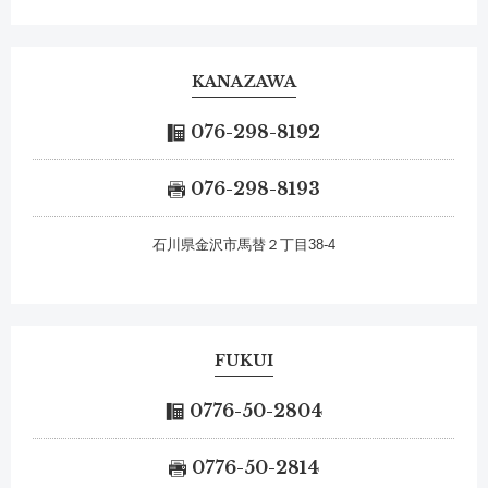
KANAZAWA
076-298-8192
076-298-8193
石川県金沢市馬替２丁目38-4
FUKUI
0776-50-2804
0776-50-2814