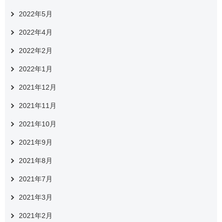
2022年5月
2022年4月
2022年2月
2022年1月
2021年12月
2021年11月
2021年10月
2021年9月
2021年8月
2021年7月
2021年3月
2021年2月