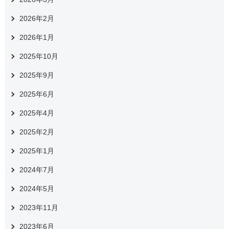
2026年2月
2026年1月
2025年10月
2025年9月
2025年6月
2025年4月
2025年2月
2025年1月
2024年7月
2024年5月
2023年11月
2023年6月