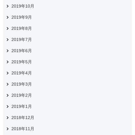
2019年10月
2019年9月
2019年8月
2019年7月
2019年6月
2019年5月
2019年4月
2019年3月
2019年2月
2019年1月
2018年12月
2018年11月