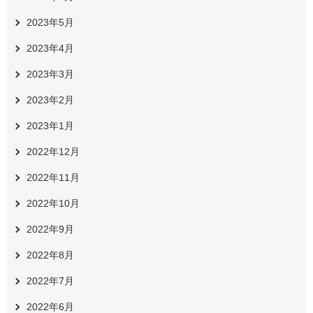
2023年5月
2023年4月
2023年3月
2023年2月
2023年1月
2022年12月
2022年11月
2022年10月
2022年9月
2022年8月
2022年7月
2022年6月