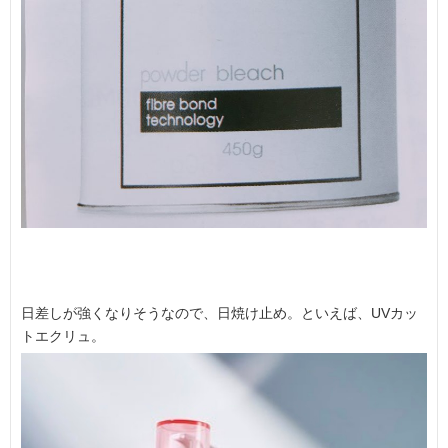
日差しが強くなりそうなので、日焼け止め。といえば、UVカッ
トエクリュ。