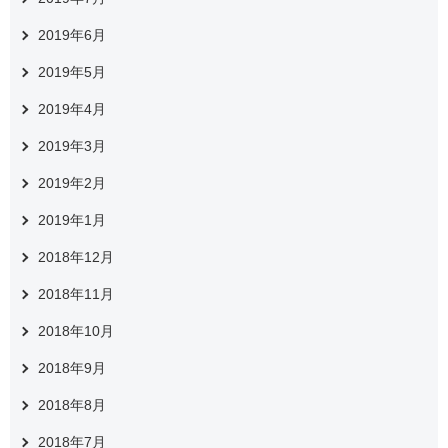
2019年6月
2019年5月
2019年4月
2019年3月
2019年2月
2019年1月
2018年12月
2018年11月
2018年10月
2018年9月
2018年8月
2018年7月