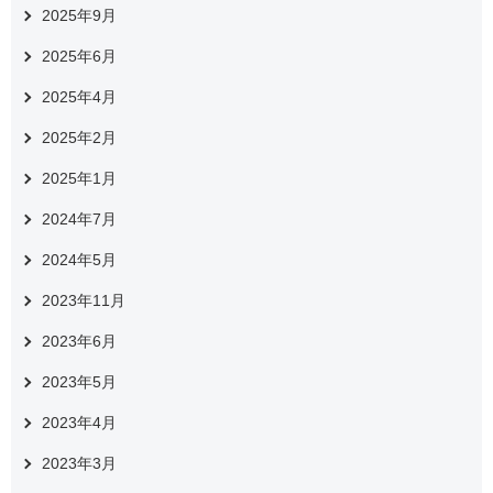
2025年9月
2025年6月
2025年4月
2025年2月
2025年1月
2024年7月
2024年5月
2023年11月
2023年6月
2023年5月
2023年4月
2023年3月