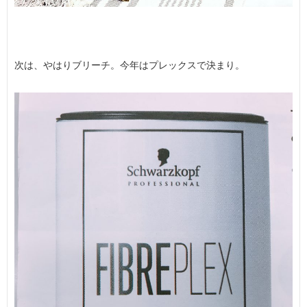
次は、やはりブリーチ。今年はプレックスで決まり。