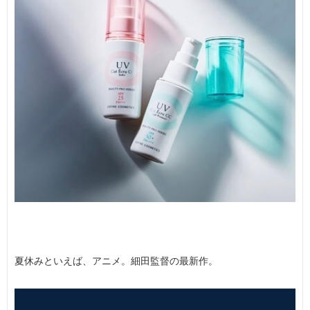
夏休みといえば、アニメ。細田監督の最新作。