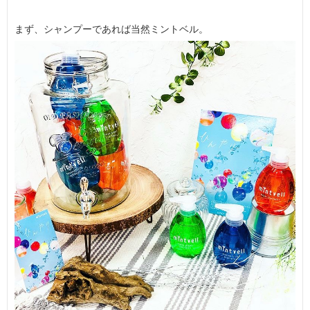
まず、シャンプーであれば当然ミントベル。