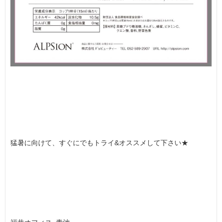
猛暑に向けて、すぐにでもトライ&オススメして下さい★