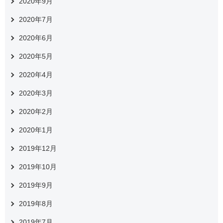
2020年9月
2020年7月
2020年6月
2020年5月
2020年4月
2020年3月
2020年2月
2020年1月
2019年12月
2019年10月
2019年9月
2019年8月
2019年7月