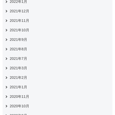
2022年1月
2021年12月
2021年11月
2021年10月
2021年9月
2021年8月
2021年7月
2021年3月
2021年2月
2021年1月
2020年11月
2020年10月