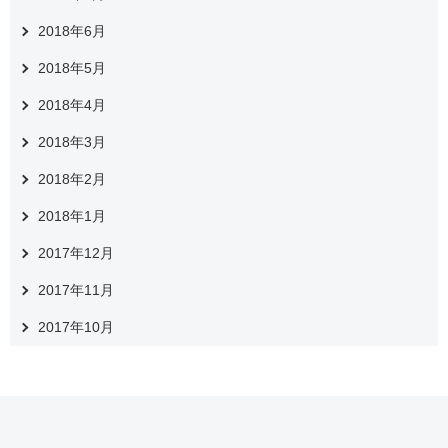
2018年6月
2018年5月
2018年4月
2018年3月
2018年2月
2018年1月
2017年12月
2017年11月
2017年10月