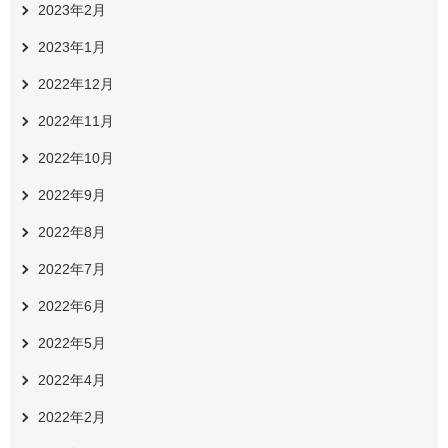
2023年2月
2023年1月
2022年12月
2022年11月
2022年10月
2022年9月
2022年8月
2022年7月
2022年6月
2022年5月
2022年4月
2022年2月