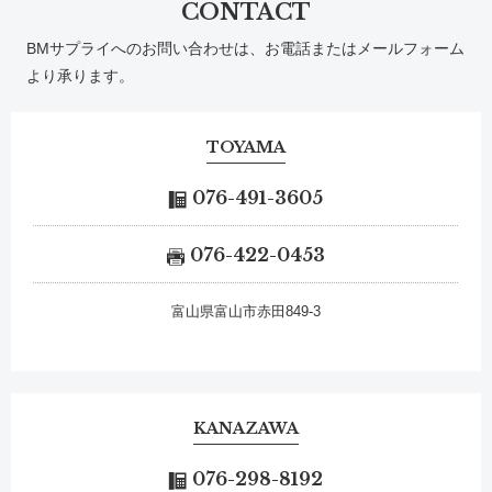
CONTACT
BMサプライへのお問い合わせは、お電話またはメールフォーム
より承ります。
TOYAMA
076-491-3605
076-422-0453
富山県富山市赤田849-3
KANAZAWA
076-298-8192