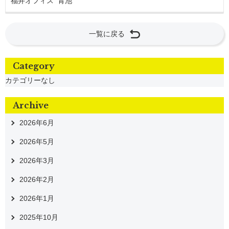
福井オフィス 青池
一覧に戻る
Category
カテゴリーなし
Archive
2026年6月
2026年5月
2026年3月
2026年2月
2026年1月
2025年10月