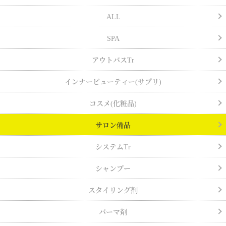
ALL
SPA
アウトバスTr
インナービューティー(サプリ)
コスメ(化粧品)
サロン備品
システムTr
シャンプー
スタイリング剤
パーマ剤