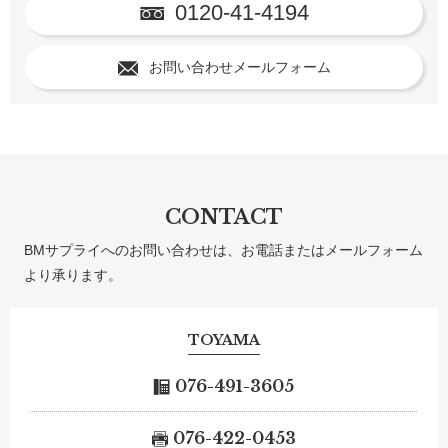
0120-41-4194
お問い合わせメールフォーム
CONTACT
BMサプライへのお問い合わせは、お電話またはメールフォーム
より承ります。
TOYAMA
076-491-3605
076-422-0453