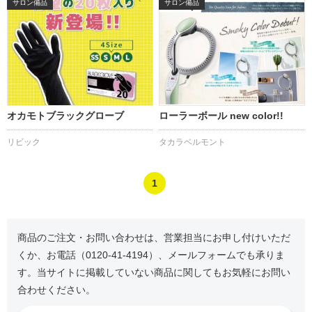
サロン備品
サロン備品
オカモトブラックグローブ
ローラーボール new color!!
リビック
タカラベルモント
1
商品のご注文・お問い合わせは、営業担当にお申し付けいただ
くか、お電話（0120-41-4194）、メールフォームでも承りま
す。当サイトに掲載していない商品に関してもお気軽にお問い
合わせください。