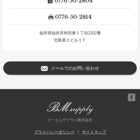
0776-50-2804
0776-50-2814
福井県福井市和田東１丁目2102番
北島第２ビル１Ｆ
メールでのお問い合わせ
ビーエムサプライ株式会社
プライバシーポリシー
サイトマップ