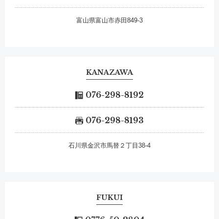
富山県富山市赤田849-3
KANAZAWA
076-298-8192
076-298-8193
石川県金沢市馬替２丁目38-4
FUKUI