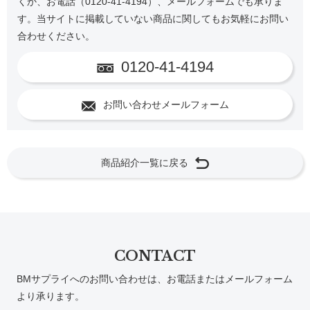
くか、お電話（0120-41-4194）、メールフォームでも承りま
す。当サイトに掲載していない商品に関してもお気軽にお問い
合わせください。
0120-41-4194
お問い合わせメールフォーム
商品紹介一覧に戻る
CONTACT
BMサプライへのお問い合わせは、お電話またはメールフォーム
より承ります。