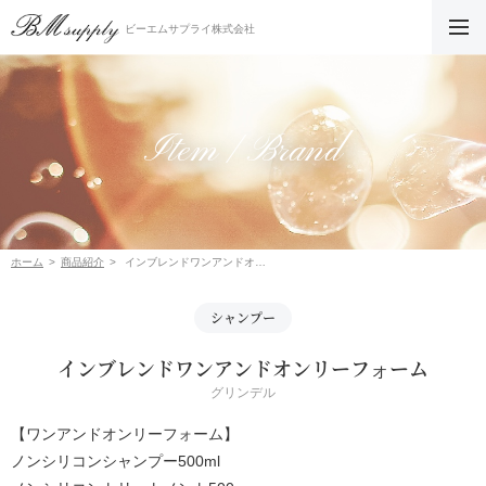
ビーエムサプライ株式会社
Item / Brand
ホーム
商品紹介
インブレンドワンアンドオンリーフォーム
シャンプー
インブレンドワンアンドオンリーフォーム
グリンデル
【ワンアンドオンリーフォーム】
ノンシリコンシャンプー500ml