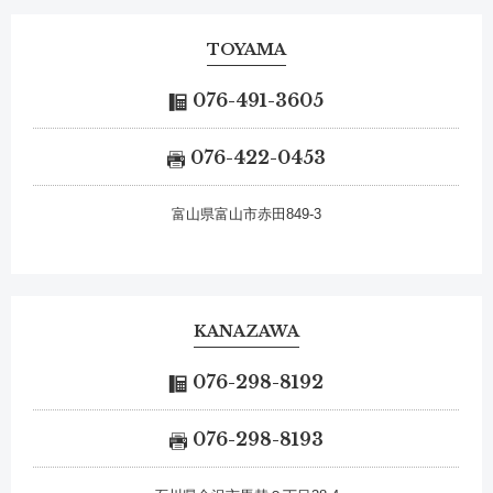
TOYAMA
076-491-3605
076-422-0453
富山県富山市赤田849-3
KANAZAWA
076-298-8192
076-298-8193