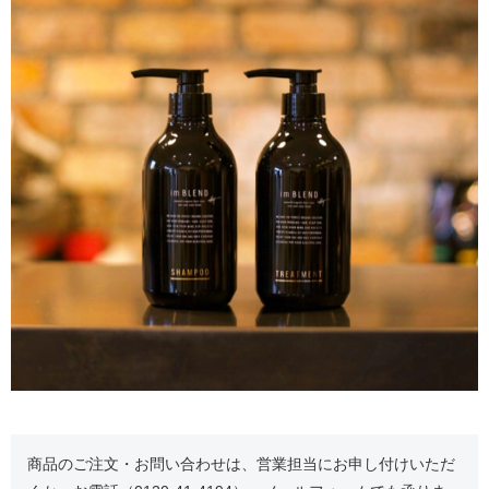
商品のご注文・お問い合わせは、営業担当にお申し付けいただ